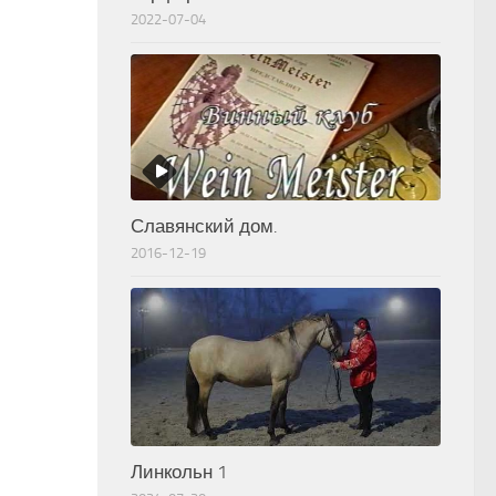
2022-07-04
Славянский дом.
2016-12-19
Линкольн 1