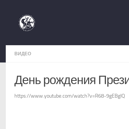
Перейти к содержимому
ВИДЕО
День рождения Прези
https://www.youtube.com/watch?v=R68-9gEBgIQ