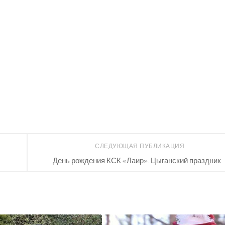
СЛЕДУЮЩАЯ ПУБЛИКАЦИЯ
День рождения КСК «Лаир». Цыганский праздник