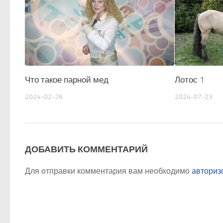
Что такое парной мед
Лотос 1
2024-02-26
2024-07-23
ДОБАВИТЬ КОММЕНТАРИЙ
Для отправки комментария вам необходимо
авториз