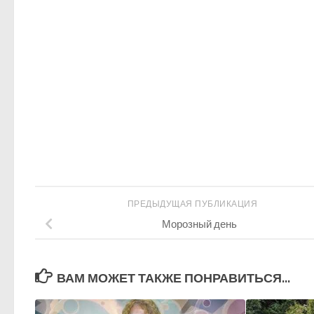
ПРЕДЫДУЩАЯ ПУБЛИКАЦИЯ
Морозный день
ВАМ МОЖЕТ ТАКЖЕ ПОНРАВИТЬСЯ...