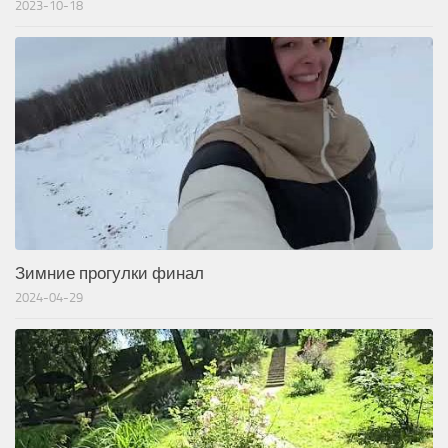
2023-10-18
Зимние прогулки финал
2024-04-29