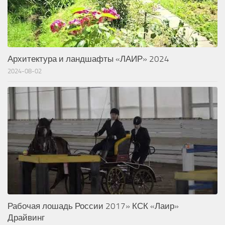
Архитектура и ландшафты «ЛАИР» 2024
2024-08-02
Рабочая лошадь России 2017» КСК «Лаир»
Драйвинг