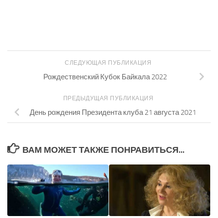
СЛЕДУЮЩАЯ ПУБЛИКАЦИЯ
Рождественский Кубок Байкала 2022
ПРЕДЫДУЩАЯ ПУБЛИКАЦИЯ
День рождения Президента клуба 21 августа 2021
ВАМ МОЖЕТ ТАКЖЕ ПОНРАВИТЬСЯ...