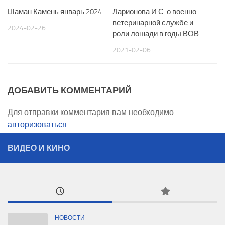
Шаман Камень январь 2024
Ларионова И.С. о военно-
ветеринарной службе и
2024-02-26
роли лошади в годы ВОВ
2021-02-06
ДОБАВИТЬ КОММЕНТАРИЙ
Для отправки комментария вам необходимо
авторизоваться
.
ВИДЕО И КИНО
НОВОСТИ