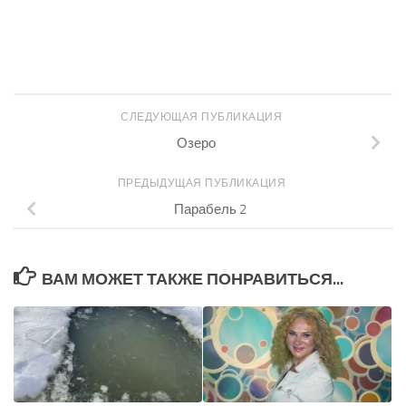
СЛЕДУЮЩАЯ ПУБЛИКАЦИЯ
Озеро
ПРЕДЫДУЩАЯ ПУБЛИКАЦИЯ
Парабель 2
ВАМ МОЖЕТ ТАКЖЕ ПОНРАВИТЬСЯ...