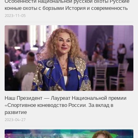
Особенности национальной русской охоты Русские
конные охоты с борзыми История и современность
2023-11-05
Наш Президент — Лауреат Национальной премии
«Спортивное коневодство России. За вклад в
развитие
2023-04-27