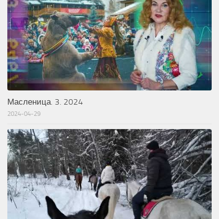
Масленица. 3. 2024
2024-04-29