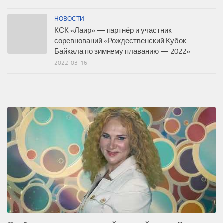
НОВОСТИ
КСК «Лаир» — партнёр и участник
соревнований «Рождественский Кубок
Байкала по зимнему плаванию — 2022»
2022-03-16