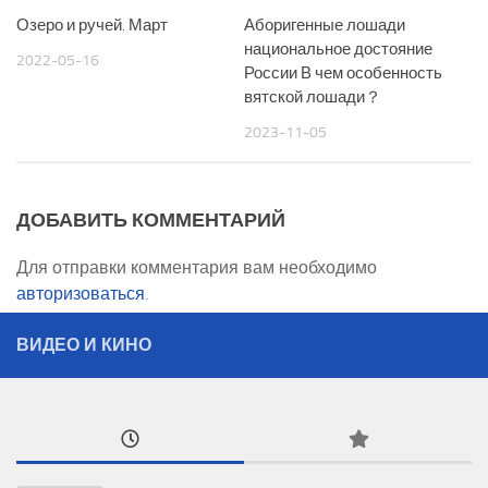
Озеро и ручей. Март
Аборигенные лошади
национальное достояние
2022-05-16
России В чем особенность
вятской лошади？
2023-11-05
ДОБАВИТЬ КОММЕНТАРИЙ
Для отправки комментария вам необходимо
авторизоваться
.
ВИДЕО И КИНО