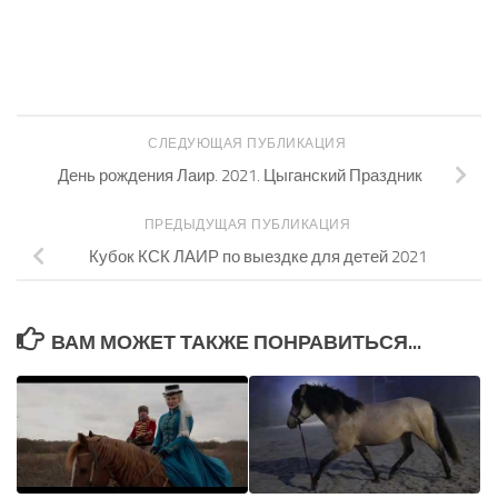
СЛЕДУЮЩАЯ ПУБЛИКАЦИЯ
День рождения Лаир. 2021. Цыганский Праздник
ПРЕДЫДУЩАЯ ПУБЛИКАЦИЯ
Кубок КСК ЛАИР по выездке для детей 2021
ВАМ МОЖЕТ ТАКЖЕ ПОНРАВИТЬСЯ...