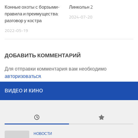
Конные охоты с борзыми-
Линкольн 2
правила и преимущества:
2024-07-20
разговор у костра
2022-05-19
ДОБАВИТЬ КОММЕНТАРИЙ
Для отправки комментария вам необходимо
авторизоваться
.
ВИДЕО И КИНО
НОВОСТИ