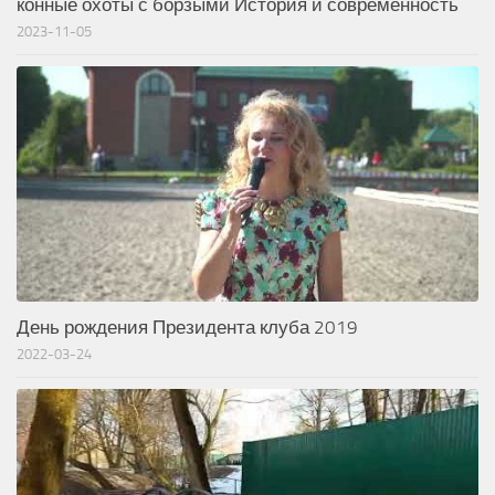
конные охоты с борзыми История и современность
2023-11-05
День рождения Президента клуба 2019
2022-03-24