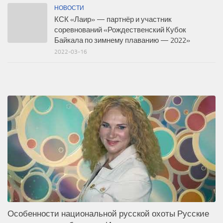
НОВОСТИ
КСК «Лаир» — партнёр и участник
соревнований «Рождественский Кубок
Байкала по зимнему плаванию — 2022»
2022-03-16
Особенности национальной русской охоты Русские