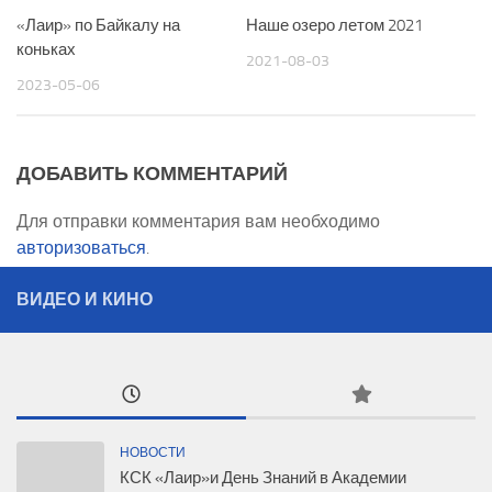
«Лаир» по Байкалу на
Наше озеро летом 2021
коньках
2021-08-03
2023-05-06
ДОБАВИТЬ КОММЕНТАРИЙ
Для отправки комментария вам необходимо
авторизоваться
.
ВИДЕО И КИНО
НОВОСТИ
КСК «Лаир»и День Знаний в Академии