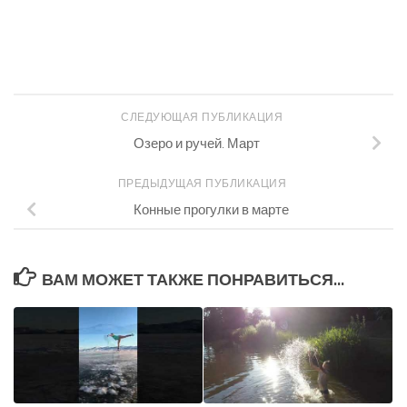
СЛЕДУЮЩАЯ ПУБЛИКАЦИЯ
Озеро и ручей. Март
ПРЕДЫДУЩАЯ ПУБЛИКАЦИЯ
Конные прогулки в марте
ВАМ МОЖЕТ ТАКЖЕ ПОНРАВИТЬСЯ...