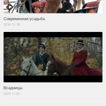
Современная усадьба.
2016-12-18
Всадницы
2023-11-03