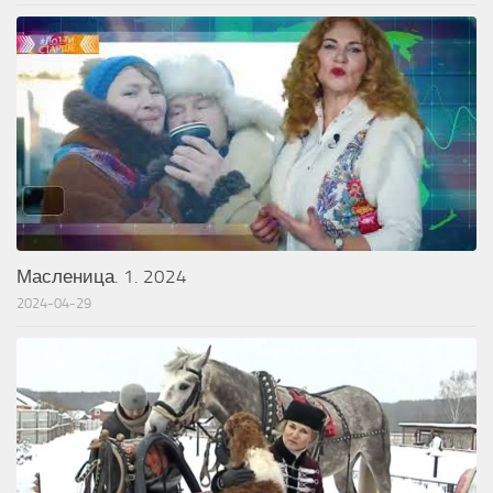
Масленица. 1. 2024
2024-04-29