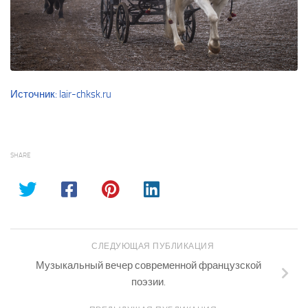
Источник: lair-chksk.ru
SHARE
СЛЕДУЮЩАЯ ПУБЛИКАЦИЯ
Музыкальный вечер современной французской
поэзии.