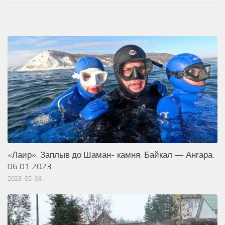
«Лаир». Заплыв до Шаман- камня. Байкал — Ангара.
06.01.2023
2023-05-06