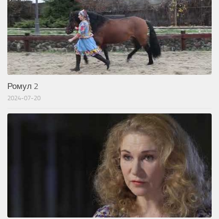
Ромул 2
2024-07-20