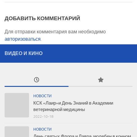
ДОБАВИТЬ КОММЕНТАРИЙ
Для отправки комментария вам необходимо
авторизоваться
.
ВИДЕО И КИНО
НОВОСТИ
КСК «Лаир»и День Знаний в Академии
ветеринарной медицины
2022-10-18
НОВОСТИ
День святых Флора и Лавра: молебен в конном