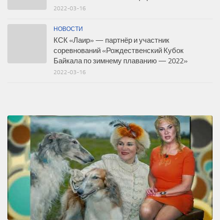
2022-03-16
НОВОСТИ
КСК «Лаир» — партнёр и участник
соревнований «Рождественский Кубок
Байкала по зимнему плаванию — 2022»
2022-03-16