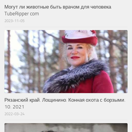
Могут ли животные быть врачом для человека
TubeRipper com
2023-11-05
Рязанский край. Лощинино. Конная охота с борзыми.
10. 2021
2022-03-24