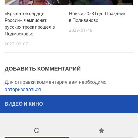
«Крылатое сердце
Новый 2023 Год . Праздник
России»: чемпионат
в Поливаново
русских троек прошёл в
2023-01-18
Подмосковье
2023-09-07
ДОБАВИТЬ КОММЕНТАРИЙ
Для отправки комментария вам необходимо
авторизоваться
.
ВИДЕО И КИНО