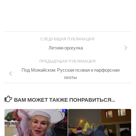
СЛЕДУЮЩАЯ ПУБЛИКАЦИЯ
Летняя прогулка
ПРЕДЫДУЩАЯ ПУБЛИКАЦИЯ
Под Можайском. Русская псовая и парфорсная
охоты
ВАМ МОЖЕТ ТАКЖЕ ПОНРАВИТЬСЯ...