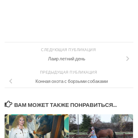
СЛЕДУЮЩАЯ ПУБЛИКАЦИЯ
Лаир летний день
ПРЕДЫДУЩАЯ ПУБЛИКАЦИЯ
Конная охота с борзыми собаками
ВАМ МОЖЕТ ТАКЖЕ ПОНРАВИТЬСЯ...