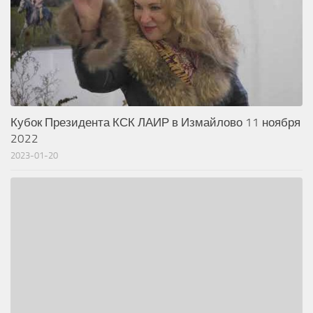
Кубок Президента КСК ЛАИР в Измайлово 11 ноября
2022
2023-01-20