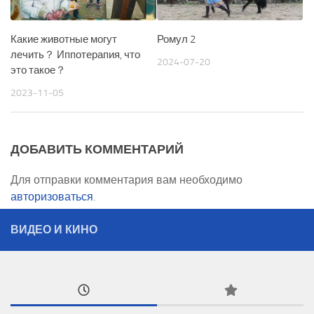
Какие животные могут
Ромул 2
лечить？ Иппотерапия, что
2024-07-20
это такое？
2023-11-05
ДОБАВИТЬ КОММЕНТАРИЙ
Для отправки комментария вам необходимо
авторизоваться
.
ВИДЕО И КИНО