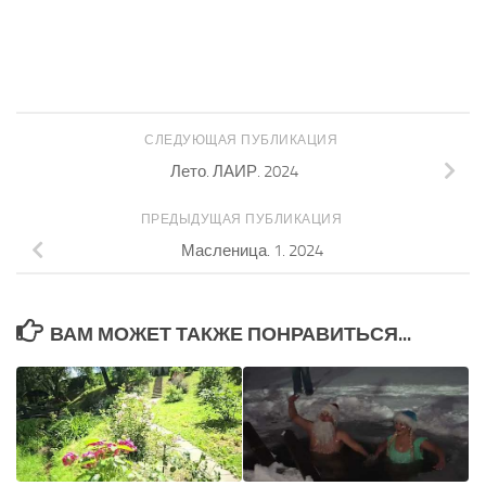
СЛЕДУЮЩАЯ ПУБЛИКАЦИЯ
Лето. ЛАИР. 2024
ПРЕДЫДУЩАЯ ПУБЛИКАЦИЯ
Масленица. 1. 2024
ВАМ МОЖЕТ ТАКЖЕ ПОНРАВИТЬСЯ...