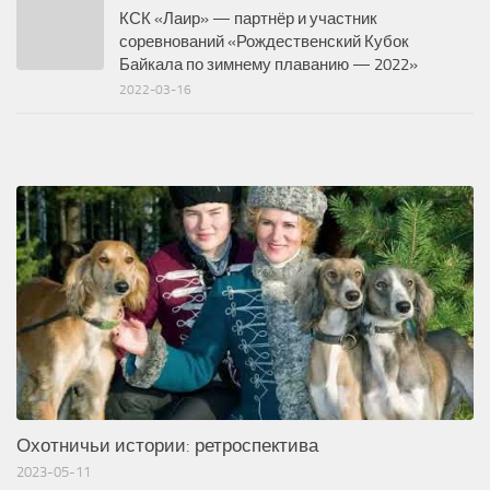
КСК «Лаир» — партнёр и участник
соревнований «Рождественский Кубок
Байкала по зимнему плаванию — 2022»
2022-03-16
Охотничьи истории: ретроспектива
2023-05-11