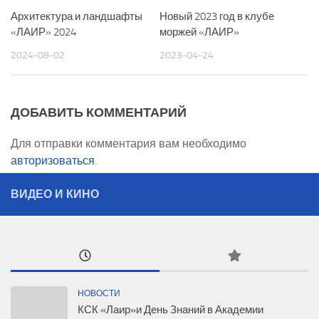
Архитектура и ландшафты
Новый 2023 год в клубе
«ЛАИР» 2024
моржей «ЛАИР»
2024-08-02
2023-04-24
ДОБАВИТЬ КОММЕНТАРИЙ
Для отправки комментария вам необходимо
авторизоваться
.
ВИДЕО И КИНО
НОВОСТИ
КСК «Лаир»и День Знаний в Академии