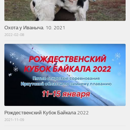
Охота у Иваныча. 10. 2021
2022-02-08
Рождественский Кубок Байкала 2022
2021-11-09