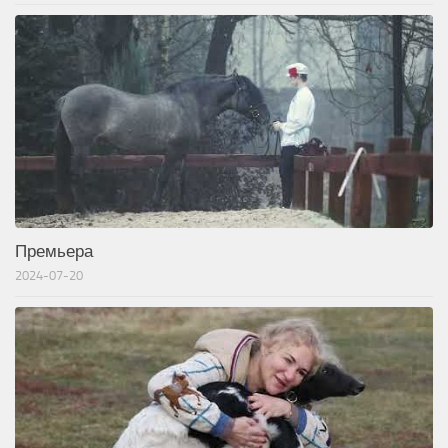
Премьера
2024-07-20