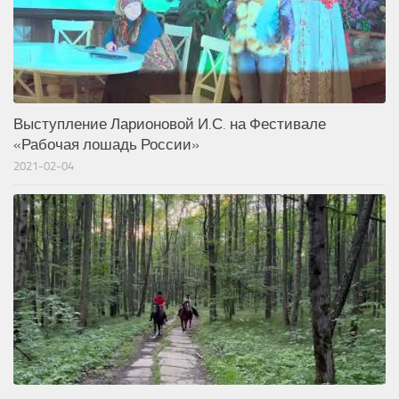
Выступление Ларионовой И.С. на Фестивале
«Рабочая лошадь России»
2021-02-04