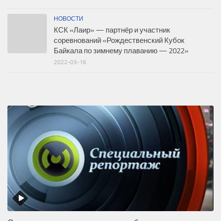
НОВОСТИ
КСК «Лаир» — партнёр и участник
соревнований «Рождественский Кубок
Байкала по зимнему плаванию — 2022»
2022-03-16