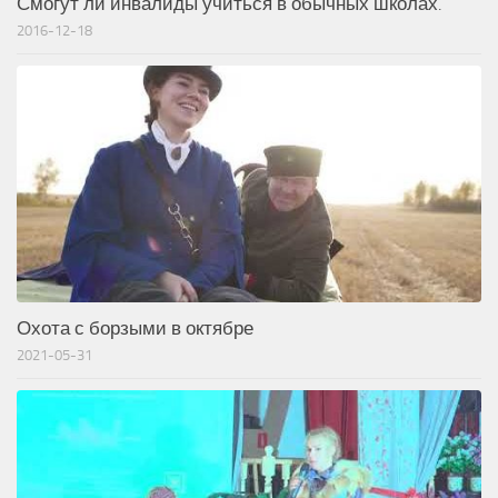
Смогут ли инвалиды учиться в обычных школах.
2016-12-18
Охота с борзыми в октябре
2021-05-31