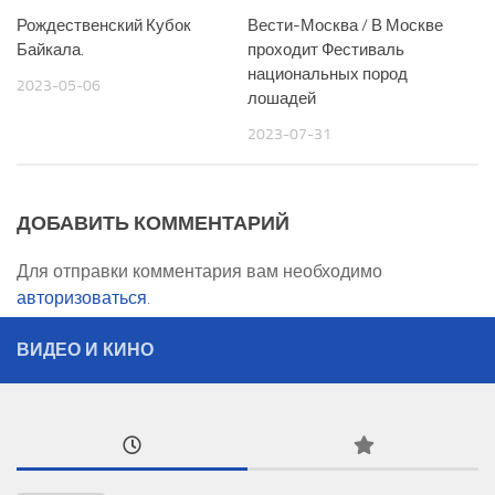
Рождественский Кубок
Вести-Москва / В Москве
Байкала.
проходит Фестиваль
национальных пород
2023-05-06
лошадей
2023-07-31
ДОБАВИТЬ КОММЕНТАРИЙ
Для отправки комментария вам необходимо
авторизоваться
.
ВИДЕО И КИНО