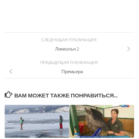
СЛЕДУЮЩАЯ ПУБЛИКАЦИЯ
Линкольн 2
ПРЕДЫДУЩАЯ ПУБЛИКАЦИЯ
Премьера
ВАМ МОЖЕТ ТАКЖЕ ПОНРАВИТЬСЯ...