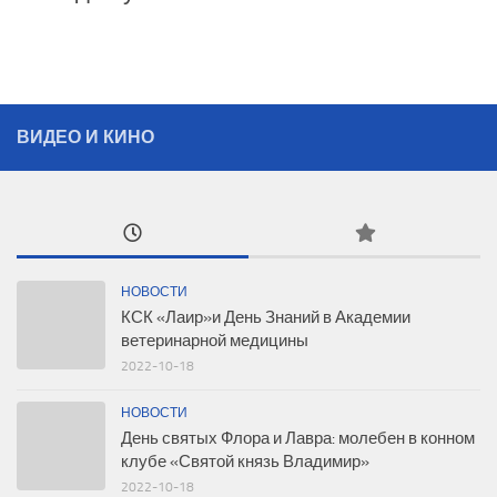
ВИДЕО И КИНО
НОВОСТИ
КСК «Лаир»и День Знаний в Академии
ветеринарной медицины
2022-10-18
НОВОСТИ
День святых Флора и Лавра: молебен в конном
клубе «Святой князь Владимир»
2022-10-18