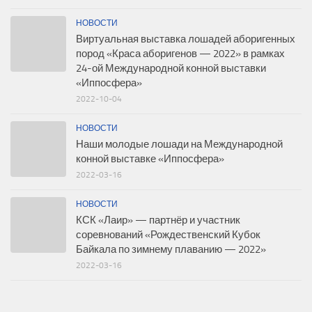
НОВОСТИ
Виртуальная выставка лошадей аборигенных
пород «Краса аборигенов — 2022» в рамках
24-ой Международной конной выставки
«Иппосфера»
2022-10-04
НОВОСТИ
Наши молодые лошади на Международной
конной выставке «Иппосфера»
2022-03-16
НОВОСТИ
КСК «Лаир» — партнёр и участник
соревнований «Рождественский Кубок
Байкала по зимнему плаванию — 2022»
2022-03-16