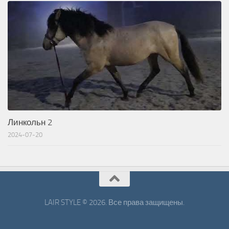
Линкольн 2
2024-07-20
LAIR STYLE © 2026. Все права защищены.