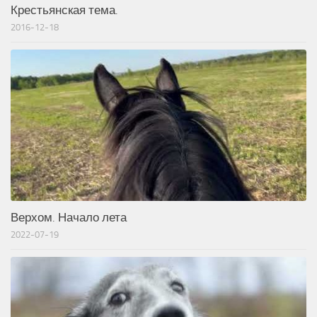
Крестьянская тема.
2016-12-18
Верхом. Начало лета
2022-07-19