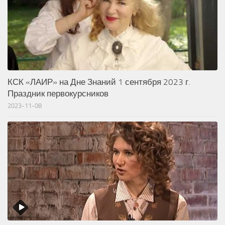
КСК «ЛАИР» на Дне Знаний 1 сентября 2023 г.
Праздник первокурсников
2023-11-08