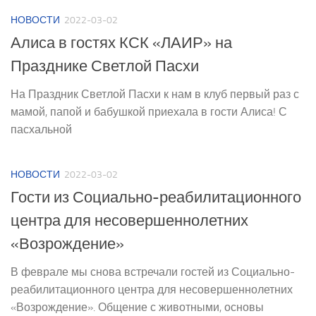
НОВОСТИ
2022-03-02
Алиса в гостях КСК «ЛАИР» на
Празднике Светлой Пасхи
На Праздник Светлой Пасхи к нам в клуб первый раз с
мамой, папой и бабушкой приехала в гости Алиса! С
пасхальной
НОВОСТИ
2022-03-02
Гости из Социально-реабилитационного
центра для несовершеннолетних
«Возрождение»
В феврале мы снова встречали гостей из Социально-
реабилитационного центра для несовершеннолетних
«Возрождение». Общение с животными, основы