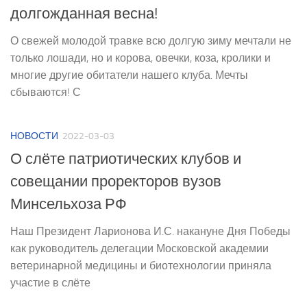
долгожданная весна!
О свежей молодой травке всю долгую зиму мечтали не
только лошади, но и корова, овечки, коза, кролики и
многие другие обитатели нашего клуба. Мечты
сбываются! С
НОВОСТИ
2022-03-03
О слёте патриотических клубов и
совещании проректоров вузов
Минсельхоза РФ
Наш Президент Ларионова И.С. накануне Дня Победы
как руководитель делегации Московской академии
ветеринарной медицины и биотехнологии приняла
участие в слёте