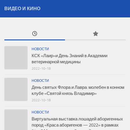
ВИДЕО И КИНО
НОВОСТИ
КСК «Лаир»и День Знаний в Академии
ветеринарной медицины
2022-10-18
НОВОСТИ
День святых Флора и Лавра: молебен в конном
клубе «Святой князь Владимир»
2022-10-18
НОВОСТИ
Виртуальная выставка лошадей аборигенных
пород «Краса аборигенов — 2022» в рамках