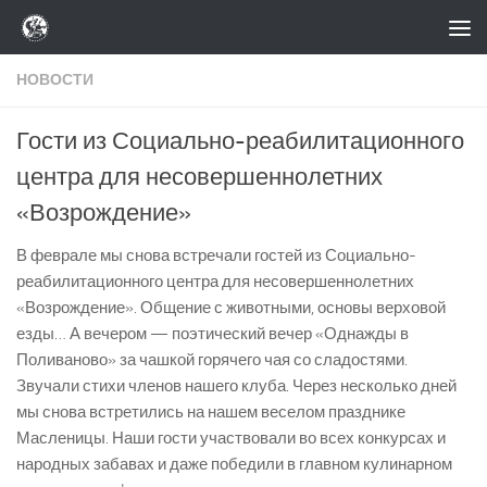
Перейти к содержимому
НОВОСТИ
Гости из Социально-реабилитационного
центра для несовершеннолетних
«Возрождение»
В феврале мы снова встречали гостей из Социально-
реабилитационного центра для несовершеннолетних
«Возрождение». Общение с животными, основы верховой
езды… А
вечером — поэтический вечер «Однажды в
Поливаново» за чашкой горячего чая со сладостями.
Звучали стихи членов нашего клуба. Через несколько дней
мы снова встретились на нашем веселом празднике
Масленицы. Наши гости участвовали во всех конкурсах и
народных забавах и даже победили в главном кулинарном