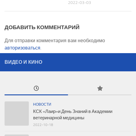
2022-03-03
ДОБАВИТЬ КОММЕНТАРИЙ
Для отправки комментария вам необходимо
авторизоваться
.
ВИДЕО И КИНО
НОВОСТИ
КСК «Лаир»и День Знаний в Академии
ветеринарной медицины
2022-10-18