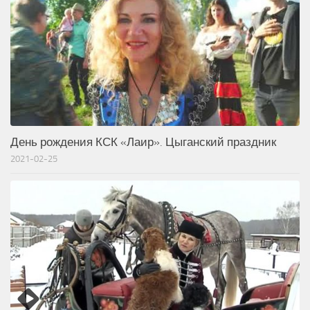
День рождения КСК «Лаир». Цыганский праздник
2021-02-25