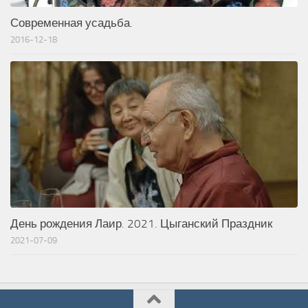
Современная усадьба.
2016-12-18
День рождения Лаир. 2021. Цыганский Праздник
2021-07-09