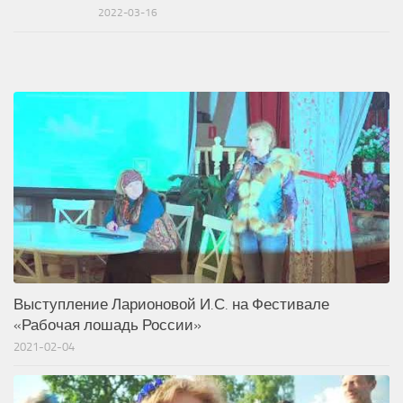
2022-03-16
Выступление Ларионовой И.С. на Фестивале
«Рабочая лошадь России»
2021-02-04