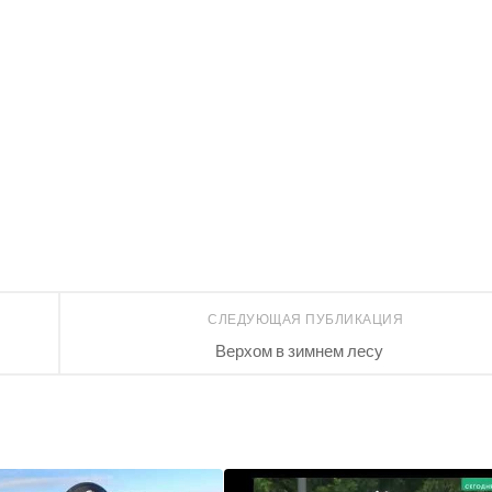
СЛЕДУЮЩАЯ ПУБЛИКАЦИЯ
Верхом в зимнем лесу