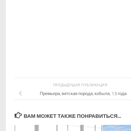
ПРЕДЫДУЩАЯ ПУБЛИКАЦИЯ
Премьера, вятская порода, кобыла, 1,5 года
ВАМ МОЖЕТ ТАКЖЕ ПОНРАВИТЬСЯ...