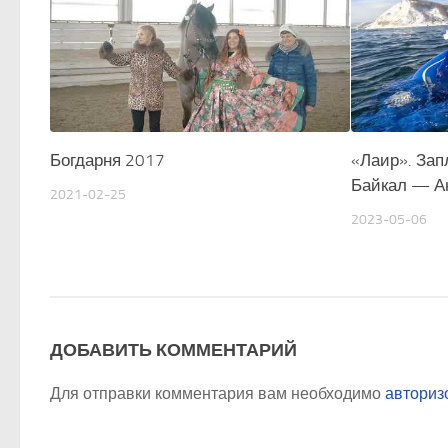
Богдарня 2017
«Лаир». Зап
Байкал — Ан
2021-02-25
2023-05-06
ДОБАВИТЬ КОММЕНТАРИЙ
Для отправки комментария вам необходимо
авториз