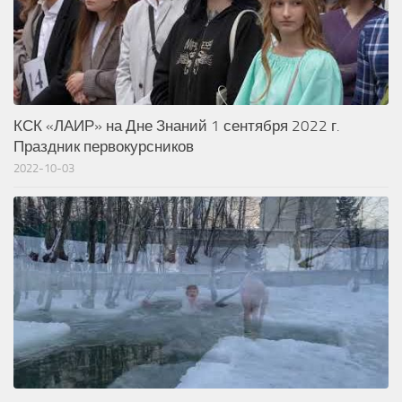
КСК «ЛАИР» на Дне Знаний 1 сентября 2022 г.
Праздник первокурсников
2022-10-03