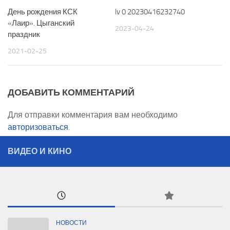
День рождения КСК
lv 0 20230416232740
«Лаир». Цыганский
2023-04-24
праздник
2021-02-25
ДОБАВИТЬ КОММЕНТАРИЙ
Для отправки комментария вам необходимо
авторизоваться
.
ВИДЕО И КИНО
НОВОСТИ