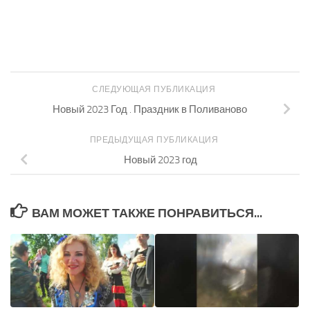
СЛЕДУЮЩАЯ ПУБЛИКАЦИЯ
Новый 2023 Год . Праздник в Поливаново
ПРЕДЫДУЩАЯ ПУБЛИКАЦИЯ
Новый 2023 год
ВАМ МОЖЕТ ТАКЖЕ ПОНРАВИТЬСЯ...