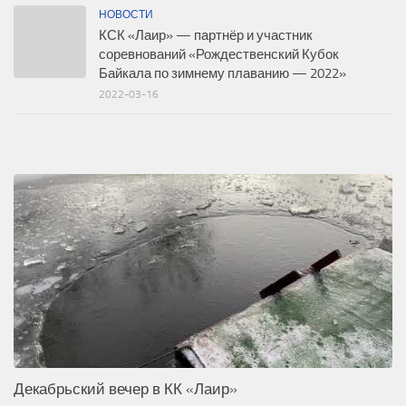
НОВОСТИ
КСК «Лаир» — партнёр и участник
соревнований «Рождественский Кубок
Байкала по зимнему плаванию — 2022»
2022-03-16
Декабрьский вечер в КК «Лаир»