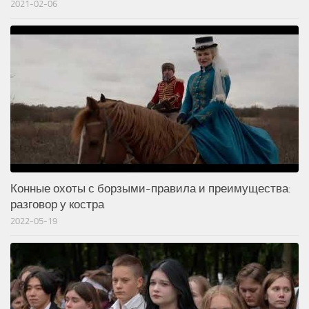
2021-02-06
Конные охоты с борзыми-правила и преимущества:
разговор у костра
2022-05-19