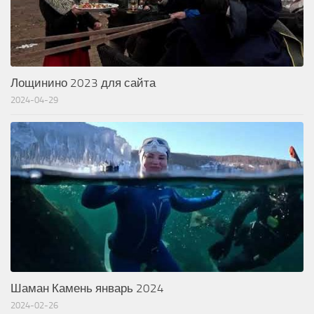
Лощинино 2023 для сайта
2024-04-29
Шаман Камень январь 2024
2024-02-26