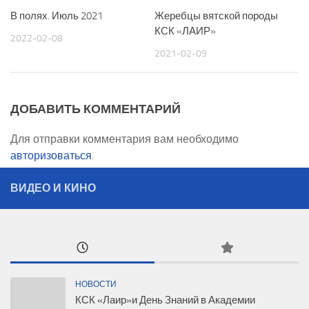
В полях. Июль 2021
Жеребцы вятской породы
КСК «ЛАИР»
2022-02-08
2021-02-09
ДОБАВИТЬ КОММЕНТАРИЙ
Для отправки комментария вам необходимо
авторизоваться
.
ВИДЕО И КИНО
НОВОСТИ
КСК «Лаир»и День Знаний в Академии