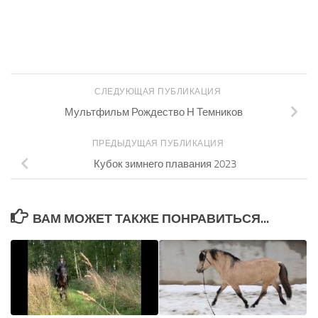
СЛЕДУЮЩАЯ ПУБЛИКАЦИЯ
Мультфильм Рождество Н Темников
ПРЕДЫДУЩАЯ ПУБЛИКАЦИЯ
Кубок зимнего плавания 2023
ВАМ МОЖЕТ ТАКЖЕ ПОНРАВИТЬСЯ...