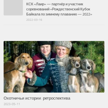
КСК «Лаир» — партнёр и участник
соревнований «Рождественский Кубок
Байкала по зимнему плаванию — 2022»
2022-03-16
Охотничьи истории: ретроспектива
2023-05-11