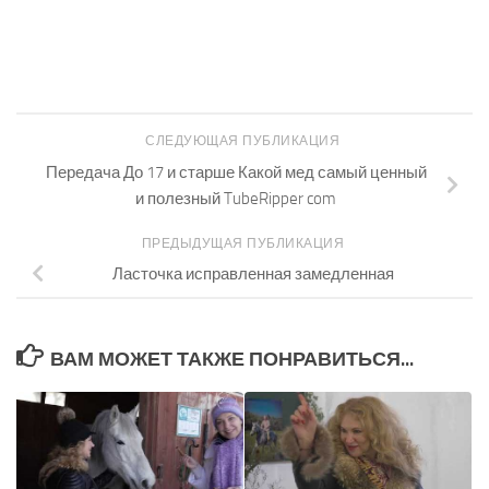
СЛЕДУЮЩАЯ ПУБЛИКАЦИЯ
Передача До 17 и старше Какой мед самый ценный
и полезный TubeRipper com
ПРЕДЫДУЩАЯ ПУБЛИКАЦИЯ
Ласточка исправленная замедленная
ВАМ МОЖЕТ ТАКЖЕ ПОНРАВИТЬСЯ...