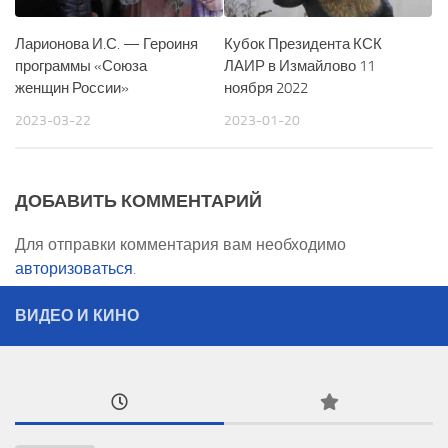
Ларионова И.С. — Героиня
Кубок Президента КСК
программы «Союза
ЛАИР в Измайлово 11
женщин России»
ноября 2022
2023-03-22
2023-01-20
ДОБАВИТЬ КОММЕНТАРИЙ
Для отправки комментария вам необходимо
авторизоваться
.
ВИДЕО И КИНО