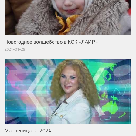
Новогоднее волшебство в КСК «ЛАИР»
2021-01-29
Масленица. 2. 2024