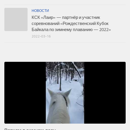
НОВОСТИ
КСК «Лаир» — партнёр и участник
соревнований «Рождественский Кубок
Байкала по зимнему плаванию — 2022»
2022-03-16