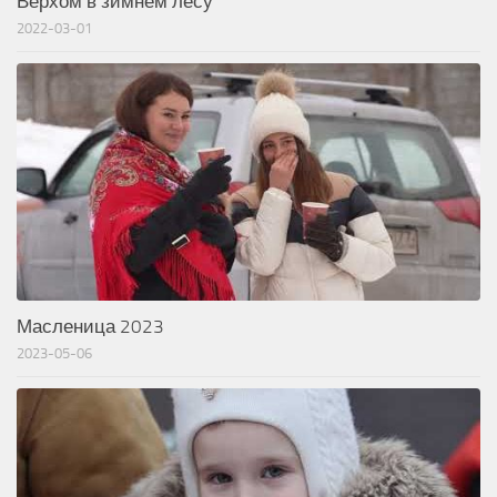
Верхом в зимнем лесу
2022-03-01
Масленица 2023
2023-05-06