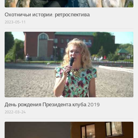
Охотничьи истории: ретроспектива
2023-05-11
День рождения Президента клуба 2019
2022-03-24