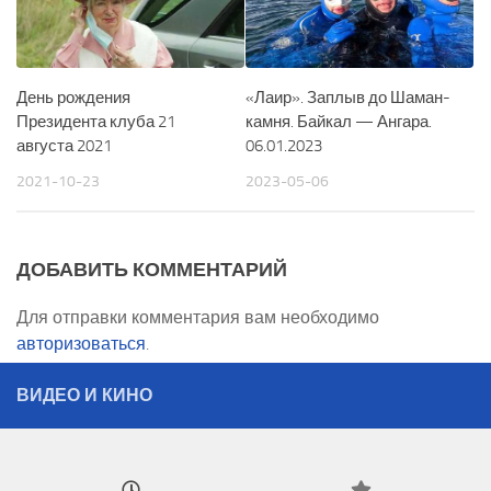
День рождения
«Лаир». Заплыв до Шаман-
Президента клуба 21
камня. Байкал — Ангара.
августа 2021
06.01.2023
2021-10-23
2023-05-06
ДОБАВИТЬ КОММЕНТАРИЙ
Для отправки комментария вам необходимо
авторизоваться
.
ВИДЕО И КИНО