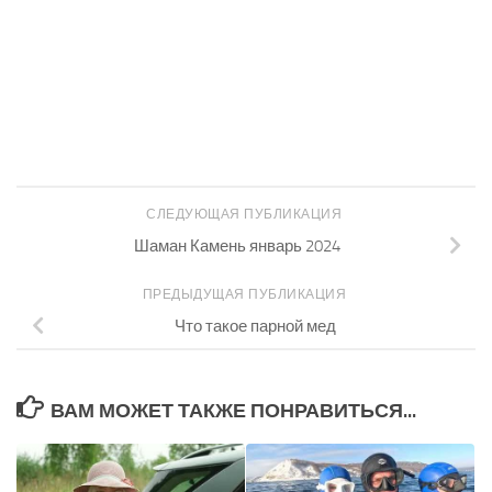
СЛЕДУЮЩАЯ ПУБЛИКАЦИЯ
Шаман Камень январь 2024
ПРЕДЫДУЩАЯ ПУБЛИКАЦИЯ
Что такое парной мед
ВАМ МОЖЕТ ТАКЖЕ ПОНРАВИТЬСЯ...