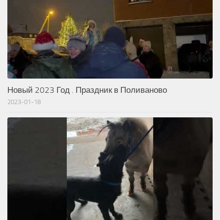
Новый 2023 Год . Праздник в Поливаново
2023-01-18